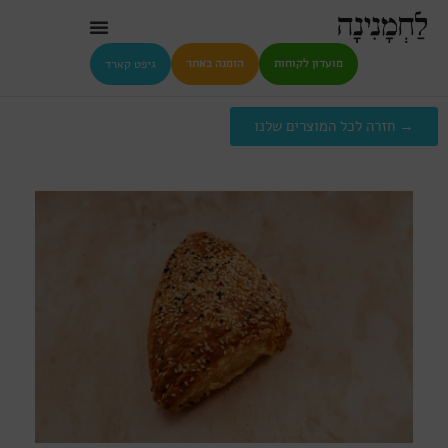
גיפט קארד
מועדון לקוחות
הזמנה באתר
→ חזרה לכל המוצרים שלנו