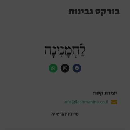
בורקס גבינות
יצירת קשר:
Info@lachmanina.co.il
מדיניות פרטיות