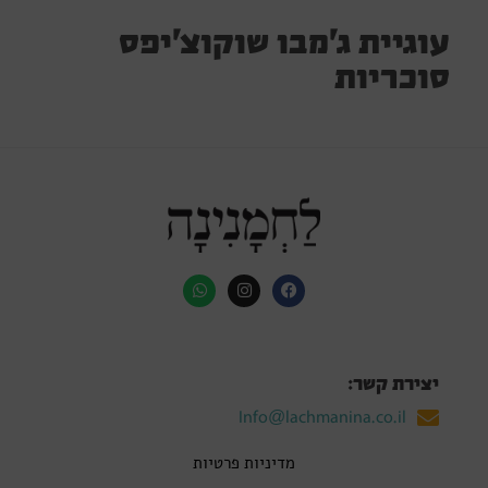
עוגיית ג'מבו שוקוצ'יפס
סוכריות
יצירת קשר:
Info@lachmanina.co.il
מדיניות פרטיות