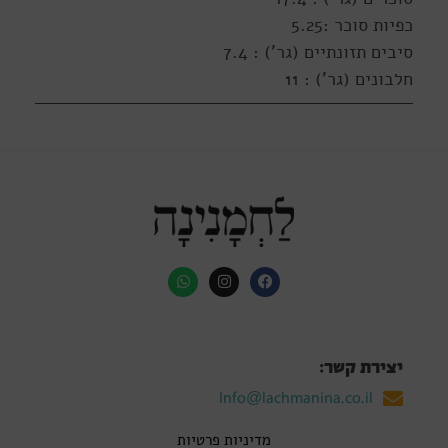
כפיות סוכר :5.25
סיבים תזונתיים (גר') : 7.4
חלבונים (גר') : 11
יצירת קשר:
Info@lachmanina.co.il
מדיניות פרטיות