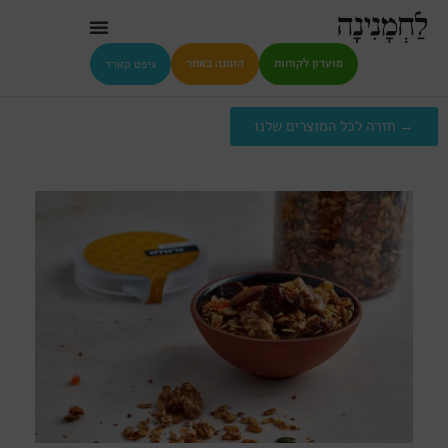
גיפט קארד
מועדון לקוחות
הזמנה באתר
→ חזרה לכל המוצרים שלנו