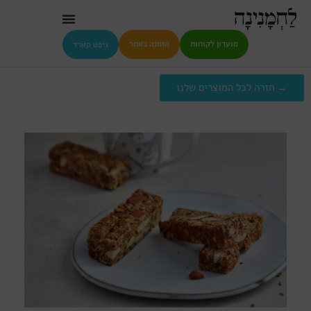
גיפט קארד
מועדון לקוחות
הזמנה באתר
→ חזרה לכל המוצרים שלנו