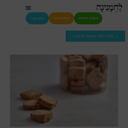
גיפט קארד
מועדון לקוחות
הזמנה באתר
→ חזרה לכל המוצרים שלנו