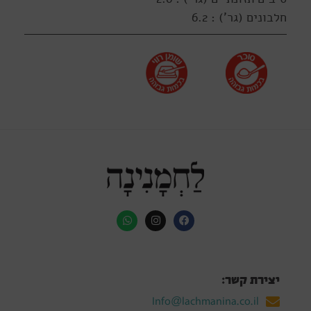
חלבונים (גר') : 6.2
יצירת קשר:
Info@lachmanina.co.il