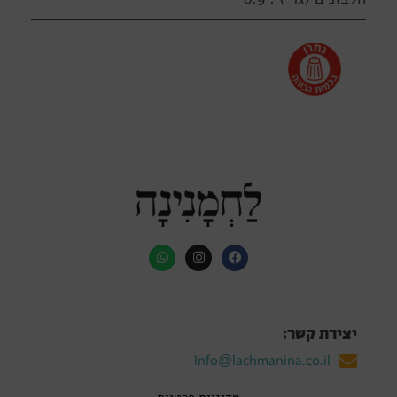
יצירת קשר:
Info@lachmanina.co.il