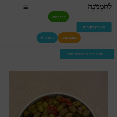
ראש השנה
מועדון לקוחות
גיפט קארד
הזמנה באתר
→ חזרה לכל המוצרים שלנו