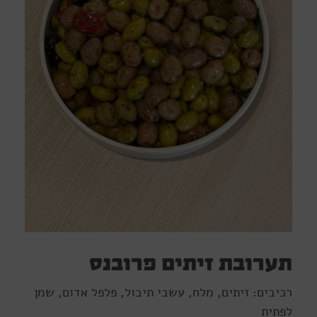
תערובת זיתים פרובנס
רכיבים: זיתים, מלח, עשבי תיבול, פלפל אדום, שמן
לפתית