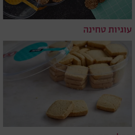
עוגיות טחינה