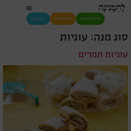
גיפט קארד
מועדון לקוחות
הזמנה באתר
סוג מנה:
עוגיות
עוגיות תמרים