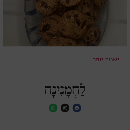
←
ישנות יותר