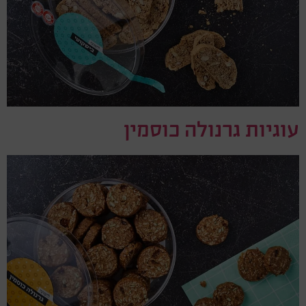
עוגיות גרנולה כוסמין