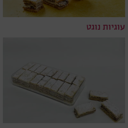
עוגיות נוגט