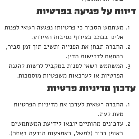
דיווח על פגיעה בפרטיות
משתמש הסבור כי פרטיותו נפגעה רשאי לפנות
אלינו בכתב בצירוף נסיבות האירוע.
החברה תבחן את הפנייה ותשיב תוך זמן סביר,
בהתאם לדרישות הדין.
המשתמש רשאי לפנות במקביל לרשות להגנת
הפרטיות או לערכאות משפטיות מוסמכות.
עדכון מדיניות פרטיות
החברה רשאית לעדכן את מדיניות הפרטיות
מעת לעת.
עדכונים מהותיים יובאו לידיעת המשתמשים
באופן ברור (למשל, באמצעות הודעה באתר).