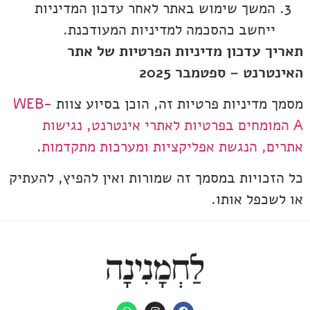
המשך שימוש באתר לאחר עדכון המדיניות
ייחשב כהסכמה למדיניות המעודכנת.
תאריך עדכון מדיניות הפרטיות של אתר
האינטרנט – ספטמבר 2025
מסמך מדיניות פרטיות זה, הוכן בסיוע צוות
WEB-
A המומחים בפרטיות לאתרי אינטרנט, נגישות
אתרים, הנגשת אפליקציות ומערכות מתקדמות
.
כל הזכויות במסמך זה שמורות ואין להפיץ, להעתיק
או לשכפל אותו.