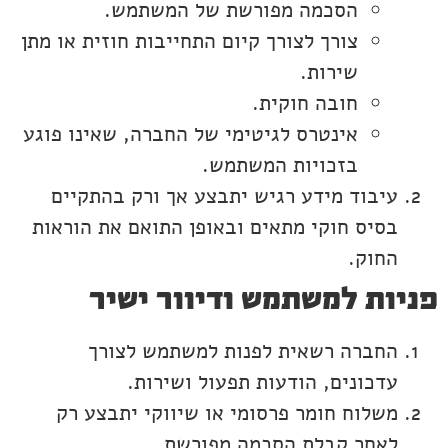
הסכמה מפורשת של המשתמש.
צורך לצורך קיום התחייבות חוזית או מתן
שירות.
חובה חוקית.
אינטרס לגיטימי של החברה, שאינו פוגע
בזכויות המשתמש.
עיבוד מידע רגיש יתבצע אך ורק בהתקיים
בסיס חוקי מתאים ובאופן התואם את הוראות
החוק.
פניות למשתמש ודיוור ישיר
החברה רשאית לפנות למשתמש לצורך
עדכונים, הודעות תפעול ושירות.
משלוח חומר פרסומי או שיווקי יתבצע רק
לאחר קבלת הסכמה מפורשת.