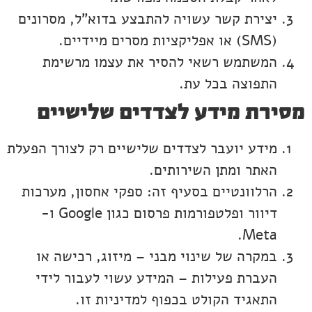
יצירת קשר עשויה להתבצע בדוא"ל, מסרונים
(SMS) או אפליקציות מסרים מיידיים.
המשתמש רשאי להסיר את עצמו מרשימת
התפוצה בכל עת.
מסירת מידע לצדדים שלישיים
מידע יועבר לצדדים שלישיים רק לצורך הפעלת
האתר ומתן השירותים.
הרלוונטיים בסעיף זה: ספקי אחסון, מערכות
דיוור ופלטפורמות פרסום כגון Google ו-
Meta.
במקרה של שינוי מבני – מיזוג, רכישה או
העברת פעילות – המידע עשוי לעבור לידי
התאגיד הקולט בכפוף למדיניות זו.