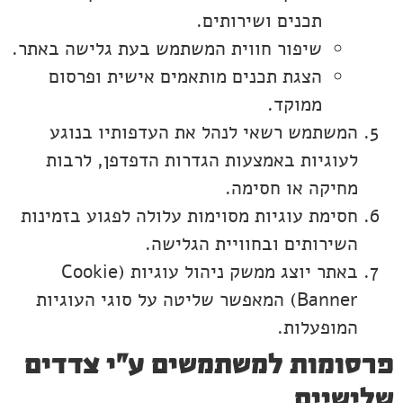
תכנים ושירותים.
שיפור חווית המשתמש בעת גלישה באתר.
הצגת תכנים מותאמים אישית ופרסום
ממוקד.
המשתמש רשאי לנהל את העדפותיו בנוגע
לעוגיות באמצעות הגדרות הדפדפן, לרבות
מחיקה או חסימה.
חסימת עוגיות מסוימות עלולה לפגוע בזמינות
השירותים ובחוויית הגלישה.
באתר יוצג ממשק ניהול עוגיות (Cookie
Banner) המאפשר שליטה על סוגי העוגיות
המופעלות.
פרסומות למשתמשים ע"י צדדים
שלישיים