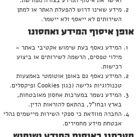
מידע שאינו דרוש להפעלת האתר או למתן
השירותים לא ייאסף ולא יישמר.
אופן איסוף המידע ואחסונו
המידע נאסף בעת שימוש אקטיבי באתר –
מילוי טפסים, הרשמה לשירותים או ביצוע
רכישות.
המידע נאסף גם באופן אוטומטי באמצעות
טכנולוגיות גלישה (כגון Cookies ופיקסלים.
המידע נשמר במערכות אחסון מאובטחות,
בארץ ובחו"ל, בהתאם להוראות הדין.
החברה מוודאת כי ספקי השירות מיישמים נהלי
אבטחת מידע מחמירים.
מטרתנו באיסוף המידע ושימוש