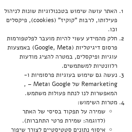
האתר עושה שימוש בטכנולוגיות שונות לניהול
פעילותו, לרבות "קוקיז" (cookies), פיקסלים
וכו.
חלק מהמידע עשוי להיות מועבר לפלטפורמות
פרסום דיגיטליות (Google, Meta) באמצעות
עוגיות ופיקסלים, במטרה להציג מודעות
רלוונטיות למשתמשים.
נעשה גם שימוש בעוגיות פרסומיות ו-
Remarketing של Google וMeta – ,
המאפשרות לנו לנתח פעולות משתמש.
מטרות השימוש:
שמירה על תפקוד בסיסי של האתר
(לדוגמה: שמירת פרטי התחברות).
איסוף נתונים סטטיסטיים לצורך שיפור