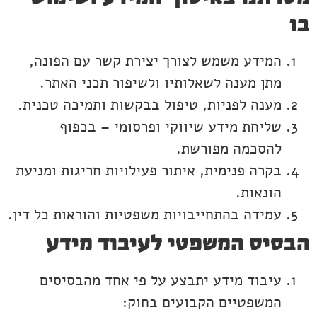
בו
המידע משמש לצורך יצירת קשר עם הפונה,
מתן מענה לשאלותיו ולשיפור תכני האתר.
מענה לפניות, טיפול בבקשות ותמיכה טכנית.
שליחת מידע שיווקי ופרסומי – בכפוף
להסכמה מפורשת.
בקרה פנימית, איתור פעילויות חריגות ומניעת
הונאות.
עמידה בהתחייבויות משפטיות והוראות כל דין.
הבסיס המשפטי לעיבוד מידע
עיבוד מידע יתבצע על פי אחד מהבסיסים
המשפטיים הקבועים בחוק: