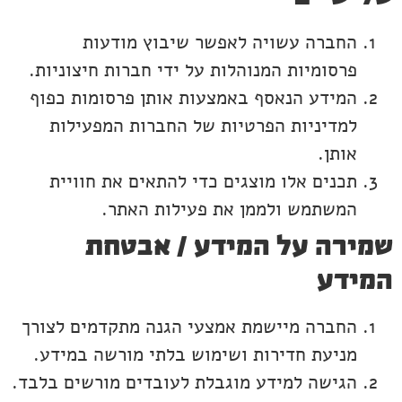
החברה עשויה לאפשר שיבוץ מודעות
פרסומיות המנוהלות על ידי חברות חיצוניות.
המידע הנאסף באמצעות אותן פרסומות כפוף
למדיניות הפרטיות של החברות המפעילות
אותן.
תכנים אלו מוצגים כדי להתאים את חוויית
המשתמש ולממן את פעילות האתר.
שמירה על המידע / אבטחת
המידע
החברה מיישמת אמצעי הגנה מתקדמים לצורך
מניעת חדירות ושימוש בלתי מורשה במידע.
הגישה למידע מוגבלת לעובדים מורשים בלבד.