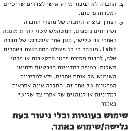
החברה לא תמכור מידע אישי לצדדים שלישיים
למטרות פרסום.
לצורך ביצוע הזמנות של מוצרי החברה
ושירותים נוספים, המשתמש עשוי להיות מופנה
לאתרי צד שלישי, כגון אתר אינטרנט של חברת
Tabit. מובהר כי כל פעולה המתבצעת באתרים
אלה, לרבות מסירת פרטי התקשרות או פרטי
תשלום, כפופה למדיניות הפרטיות ולתנאי
השימוש של אותם אתרים, ולא למדיניות
הפרטיות של אתר זה. החברה אינה אחראית
למדיניות או לנוהגים של אתרי צד שלישי
כאמור.
שימוש בעוגיות וכלי ניטור בעת
גלישה/שימוש באתר.