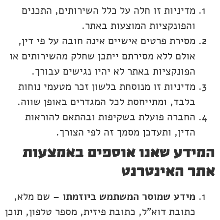
מדיניות זו חלה על כלל השירותים, התכנים
והפונקציות המוצעות באתר.
מסירת פרטים אישיים אינה חובה על פי דין,
אולם ללא מסירתם ייתכן שחלק מהשירותים או
הפונקציות באתר לא יהיו נגישים עבורך.
מדיניות זו מנוסחת בלשון זכר מטעמי נוחות
בלבד, ומתייחסת לכל המגדרים באופן שווה.
החברה פועלת בשקיפות ובהתאם להוראות
הדין, ותעדכן מסמך זה לפי הצורך.
המידע שאנו אוספים באמצעות
אתר האינטרנט
מידע שמוסר המשתמש ביוזמתו
– שם מלא,
כתובת דוא"ל, כתובת פיזית, מספר טלפון, תוכן