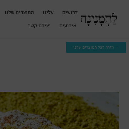
דרושים
עלינו
המוצרים שלנו
אירועים
יצירת קשר
→ חזרה לכל המוצרים שלנו