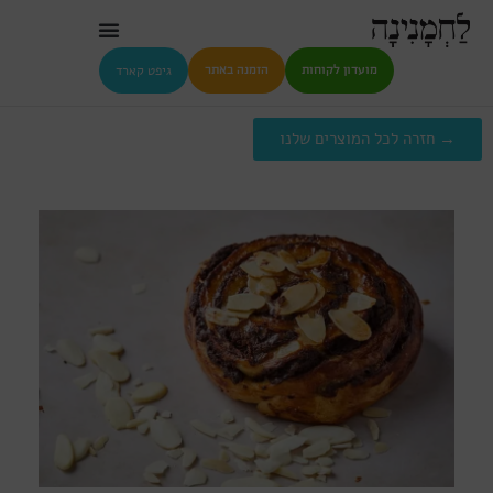
גיפט קארד
מועדון לקוחות
הזמנה באתר
→ חזרה לכל המוצרים שלנו