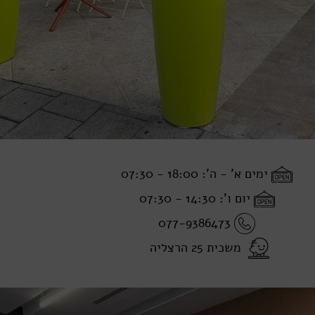
ימים א' - ה': 18:00 - 07:30
יום ו': 14:30 - 07:30
077-9386473
משכית 25 הרצליה