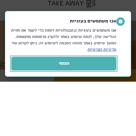
TAKE AWAY
אנו משתמשים בעוגיות
אנו משתמשים בעוגיות ובטכנולוגיות דומות כדי לשפר את חווית
הגלישה שלך, לנתח שימוש באתר ולהציג פרסומות מותאמות.
המשך שימוש באתר מהווה הסכמה לשימוש זה. ניתן לקרוא עוד
מדיניות הפרטיות
.
הבנתי
מזמינים באתר
או בטלפון