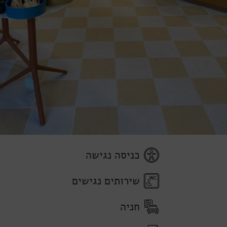
כניסה נגישה
שירותים נגישים
חניה