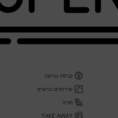
כניסה נגישה
שירותים נגישים
חניה
TAKE AWAY