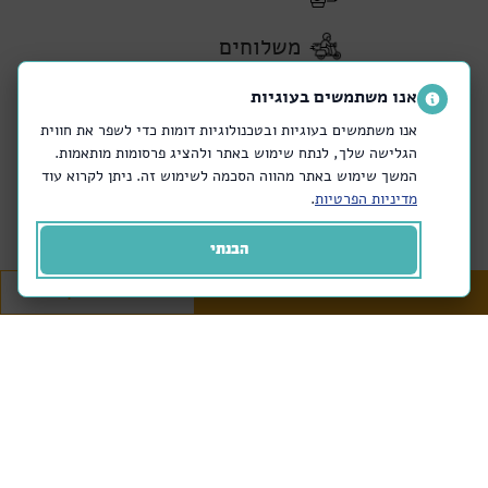
משלוחים
אנו משתמשים בעוגיות
אנו משתמשים בעוגיות ובטכנולוגיות דומות כדי לשפר את חווית
הגלישה שלך, לנתח שימוש באתר ולהציג פרסומות מותאמות.
המשך שימוש באתר מהווה הסכמה לשימוש זה. ניתן לקרוא עוד
מדיניות הפרטיות
.
הבנתי
מזמינים באתר
או בטלפון