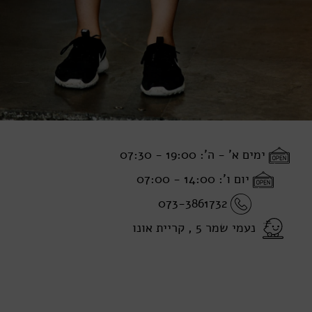
ימים א' - ה': 19:00 - 07:30
יום ו': 14:00 - 07:00
073-3861732
נעמי שמר 5 , קריית אונו