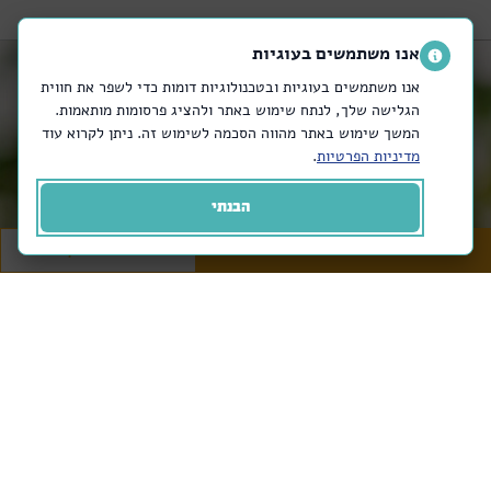
אנו משתמשים בעוגיות
אנו משתמשים בעוגיות ובטכנולוגיות דומות כדי לשפר את חווית
הגלישה שלך, לנתח שימוש באתר ולהציג פרסומות מותאמות.
המשך שימוש באתר מהווה הסכמה לשימוש זה. ניתן לקרוא עוד
מדיניות הפרטיות
.
הבנתי
מזמינים באתר
או בטלפון