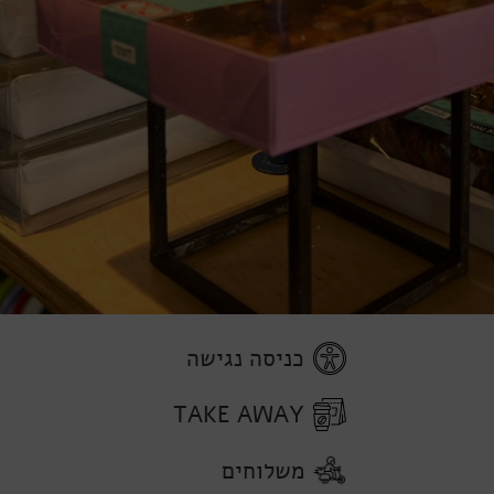
כניסה נגישה
TAKE AWAY
משלוחים