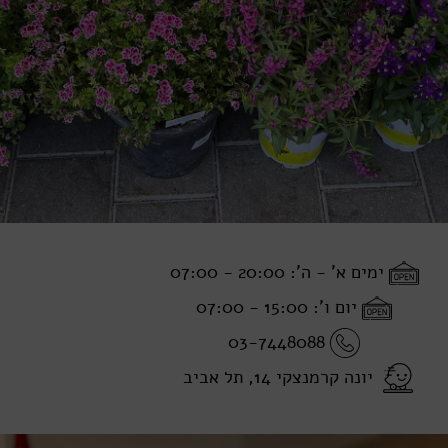
ימים א' - ה': 20:00 - 07:00
יום ו': 15:00 - 07:00
03-7448088
יונה קרמנצקי 14, תל אביב